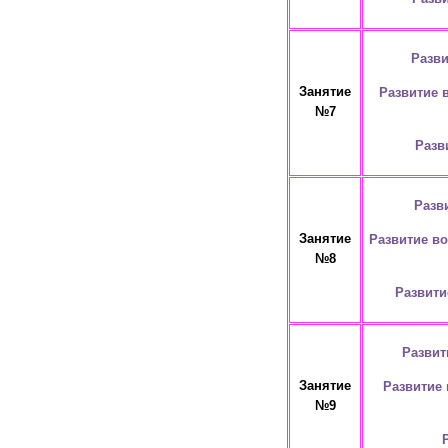
Разви
Занятие
Развитие 
№7
Разв
Разв
Занятие
Развитие во
№8
Развити
Развит
Занятие
Развитие 
№9