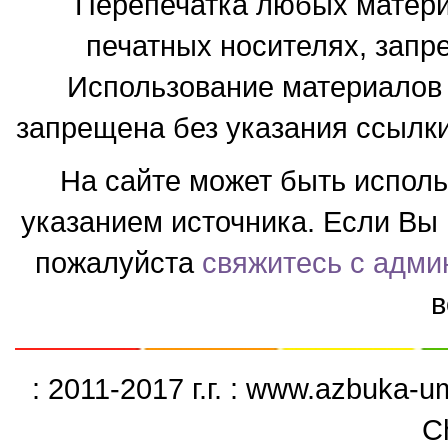
Перепечатка любых материа
печатных носителях, запр
Использование материалов 
запрещена без указания ссылки
На сайте может быть испол
указанием источника. Если Вы 
пожалуйста
свяжитесь с адми
в
: 2011-2017 г.г. : www.azbuka-
C