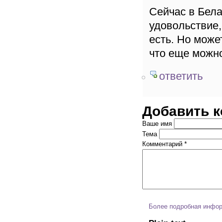
Сейчас в Бела
удовольствие,
есть. Но може
что еще можно
ответить
Добавить 
Ваше имя
Тема
Комментарий
*
Более подробная инфор