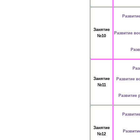
Развити
Занятие
Развитие во
№10
Разв
Раз
Занятие
Развитие в
№11
Развитие 
Развити
Занятие
Развити
№12