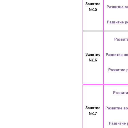
Занятие
Развитие в
№15
Развитие р
Развит
Занятие
Развитие в
№16
Развитие 
Развити
Занятие
Развитие в
№17
Развитие 