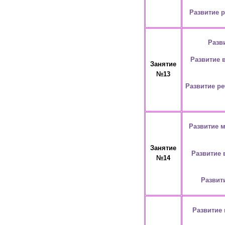
Развитие 
Разв
Развитие 
Занятие
№13
Развитие ре
Развитие 
Занятие
Развитие 
№14
Развит
Развитие