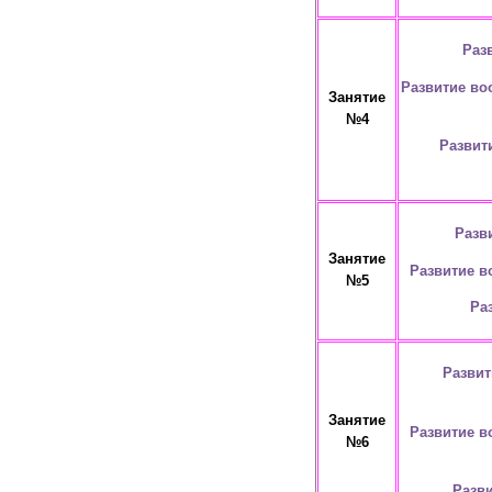
Раз
Развитие во
Занятие
№4
Развит
Разв
Занятие
Развитие в
№5
Ра
Развит
Занятие
Развитие в
№6
Разви