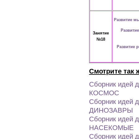
Развитие мы
Развитие
Занятие
№18
Развитие р
Смотрите так 
Сборник идей д
КОСМОС
Сборник идей д
ДИНОЗАВРЫ
Сборник идей д
НАСЕКОМЫЕ
Сборник идей д