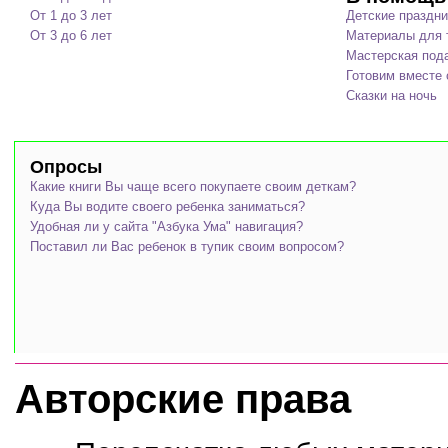
От 1 до 3 лет
Детские праздни
От 3 до 6 лет
Материалы для т
Мастерская под
Готовим вместе 
Сказки на ночь
Опросы
Какие книги Вы чаще всего покупаете своим деткам?
Куда Вы водите своего ребенка заниматься?
Удобная ли у сайта "Азбука Ума" навигация?
Поставил ли Вас ребенок в тупик своим вопросом?
Авторские права