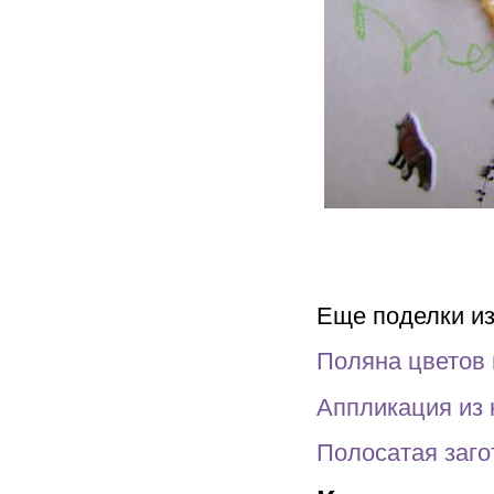
Еще поделки из
Поляна цветов 
Аппликация из 
Полосатая заго