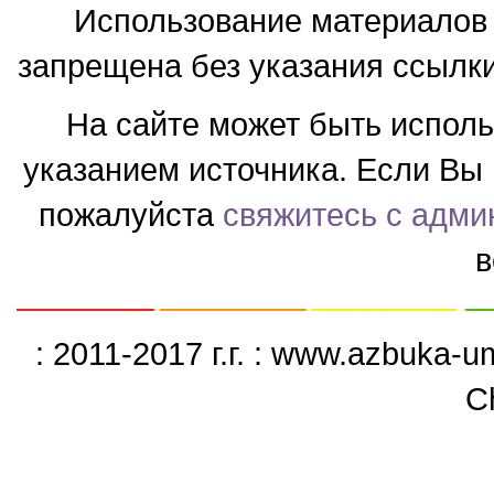
Использование материалов 
запрещена без указания ссылки
На сайте может быть испол
указанием источника. Если Вы 
пожалуйста
свяжитесь с адми
в
: 2011-2017 г.г. : www.azbuka-
C