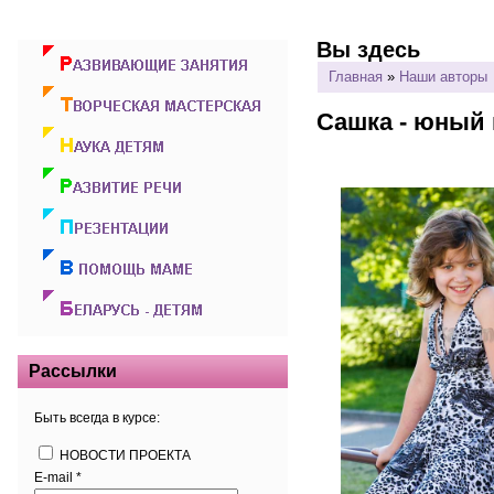
Вы здесь
Главная
»
Наши авторы
Сашка - юный 
Рассылки
Быть всегда в курсе:
НОВОСТИ ПРОЕКТА
E-mail
*