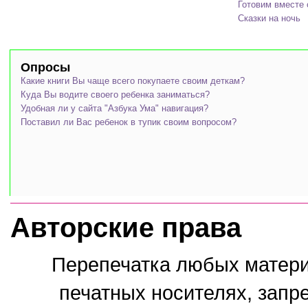
Готовим вместе 
Сказки на ночь
Опросы
Какие книги Вы чаще всего покупаете своим деткам?
Куда Вы водите своего ребенка заниматься?
Удобная ли у сайта "Азбука Ума" навигация?
Поставил ли Вас ребенок в тупик своим вопросом?
Авторские права
Перепечатка любых материа
печатных носителях, запр