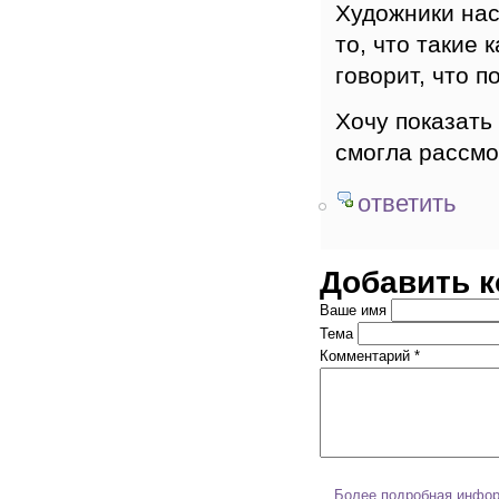
Художники нас
то, что такие 
говорит, что 
Хочу показать
смогла рассмо
ответить
Добавить 
Ваше имя
Тема
Комментарий
*
Более подробная инфор