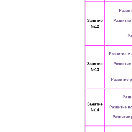
Разви
Развитие
Занятие
№12
Ра
Развитие м
Развитие
Занятие
№13
Развитие 
Разв
Занятие
Развитие в
№14
Развитие 