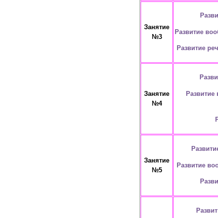
Разви
Занятие
Развитие воо
№3
Развитие ре
Разви
Развитие 
Занятие
№4
Развити
Занятие
Развитие во
№5
Разви
Развит