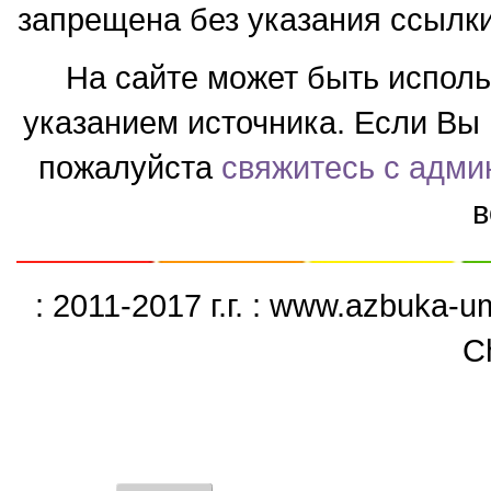
запрещена без указания ссылки
На сайте может быть испол
указанием источника. Если Вы 
пожалуйста
свяжитесь с адми
в
: 2011-2017 г.г. : www.azbuka-
C