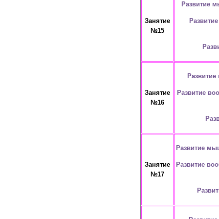
Развитие м
Развитие
Занятие
№15
Разв
Развитие
Развитие воо
Занятие
№16
Раз
Развитие мыш
Развитие воо
Занятие
№17
Развит