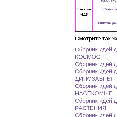
Развитие
Развити
Занятие
№18
Развитие ре
Смотрите так ж
Сборник идей д
КОСМОС
Сборник идей д
Сборник идей д
ДИНОЗАВРЫ
Сборник идей д
НАСЕКОМЫЕ
Сборник идей д
РАСТЕНИЯ
Сборник идей д