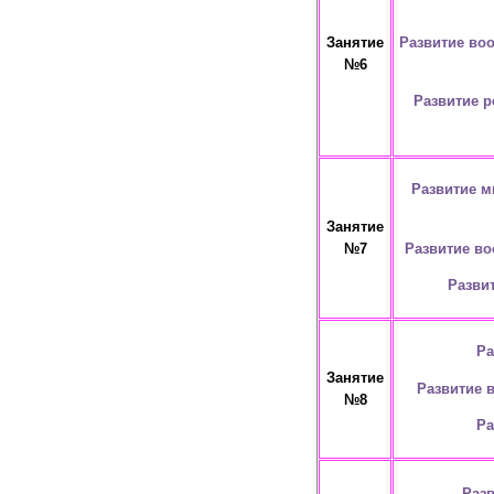
Развитие во
Занятие
№6
Развитие 
Развитие м
Занятие
Развитие во
№7
Разви
Ра
Занятие
Развитие 
№8
Ра
Раз