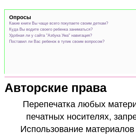
Опросы
Какие книги Вы чаще всего покупаете своим деткам?
Куда Вы водите своего ребенка заниматься?
Удобная ли у сайта "Азбука Ума" навигация?
Поставил ли Вас ребенок в тупик своим вопросом?
Авторские права
Перепечатка любых материа
печатных носителях, запр
Использование материалов 