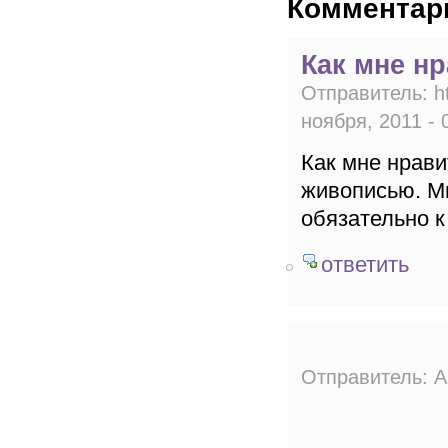
Комментар
Как мне н
Отправитель:
h
ноября, 2011 - 
Как мне нрави
живописью. Мы
обязательно к
ответить
Отправитель:
А