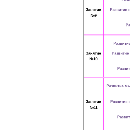
Развитие 
Занятие
№9
Ра
Развити
Развитие
Занятие
№10
Развит
Развитие мы
Развитие 
Занятие
№11
Развит