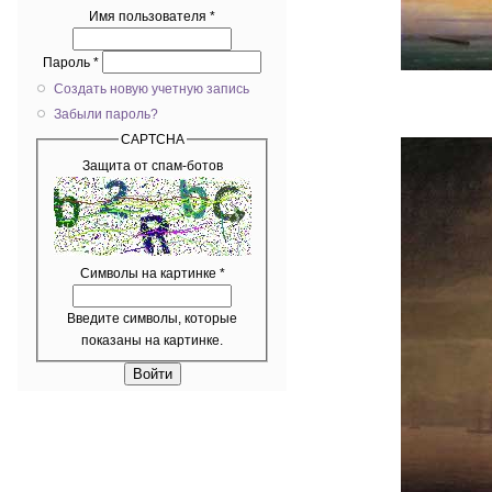
Имя пользователя
*
Пароль
*
Создать новую учетную запись
Забыли пароль?
CAPTCHA
Защита от спам-ботов
Символы на картинке
*
Введите символы, которые
показаны на картинке.