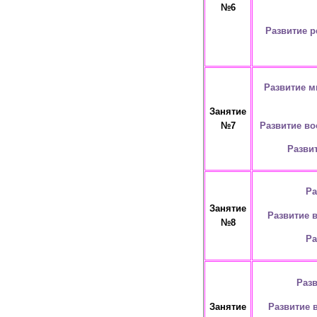
№6
Развитие 
Развитие м
Занятие
Развитие во
№7
Разви
Ра
Занятие
Развитие 
№8
Ра
Раз
Развитие 
Занятие