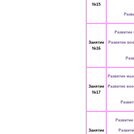
№15
Разв
Развитие
Развитие воо
Занятие
№16
Раз
Развитие мыш
Развитие воо
Занятие
№17
Развит
Развитие
Развити
Занятие