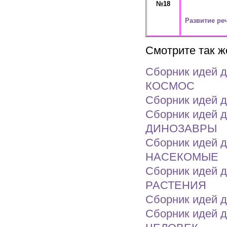
№18
Развитие ре
Смотрите так ж
Сборник идей д
КОСМОС
Сборник идей д
Сборник идей д
ДИНОЗАВРЫ
Сборник идей д
НАСЕКОМЫЕ
Сборник идей д
РАСТЕНИЯ
Сборник идей д
Сборник идей д