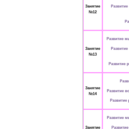
Развитие
Занятие
№12
Ра
Развитие м
Развитие
Занятие
№13
Развитие 
Разв
Занятие
Развитие в
№14
Развитие 
Развитие м
Развитие
Занятие