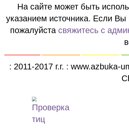
На сайте может быть испол
указанием источника. Если Вы 
пожалуйста
свяжитесь с адми
в
: 2011-2017 г.г. : www.azbuka-
C