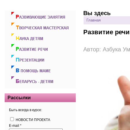
Вы здесь
Главная
Развитие речи
Автор:
Азбука У
Рассылки
Быть всегда в курсе:
НОВОСТИ ПРОЕКТА
E-mail
*