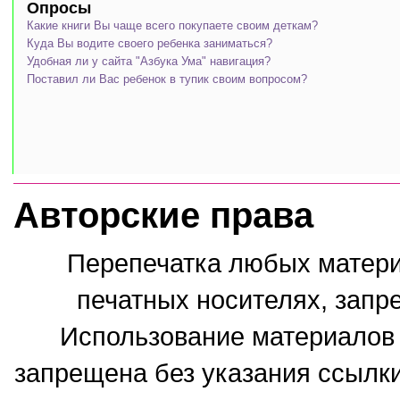
Опросы
Какие книги Вы чаще всего покупаете своим деткам?
Куда Вы водите своего ребенка заниматься?
Удобная ли у сайта "Азбука Ума" навигация?
Поставил ли Вас ребенок в тупик своим вопросом?
Авторские права
Перепечатка любых материа
печатных носителях, запр
Использование материалов 
запрещена без указания ссылки