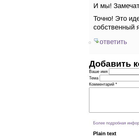
И мы! Замеча
Точно! Это ид
собственный 
ответить
Добавить 
Ваше имя
Тема
Комментарий
*
Более подробная инфор
Plain text