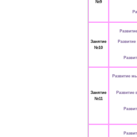
№9
Ра
Развити
Развитие
Занятие
№10
Развит
Развитие мы
Развитие 
Занятие
№11
Развит
Разви