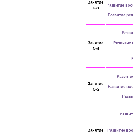
Занятие
Развитие воо
№3
Развитие ре
Разви
Развитие 
Занятие
№4
Развити
Занятие
Развитие во
№5
Разви
Развит
Развитие во
Занятие